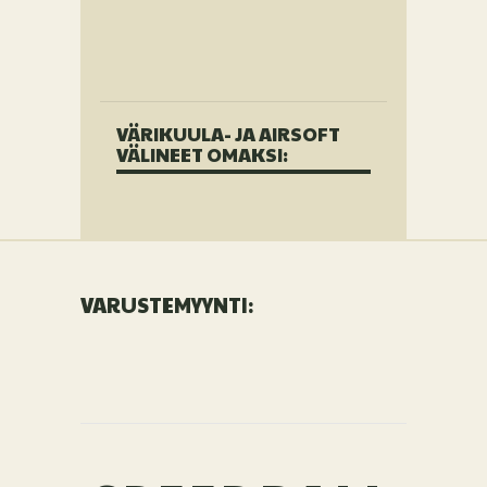
VÄRIKUULA- JA AIRSOFT
VÄLINEET OMAKSI:
VARUSTEMYYNTI: