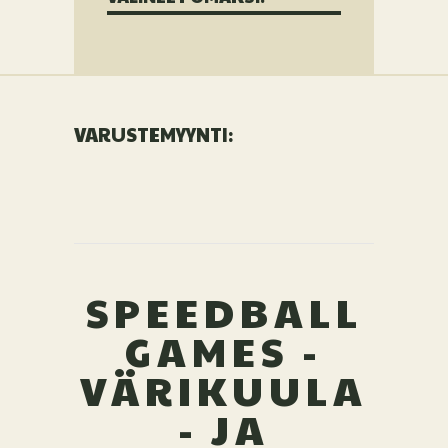
VARUSTEMYYNTI:
SPEEDBALL
GAMES -
VÄRIKUULA
- JA