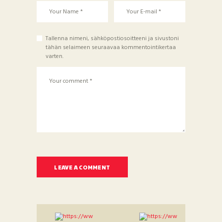
Tallenna nimeni, sähköpostiosoitteeni ja sivustoni
tähän selaimeen seuraavaa kommentointikertaa
varten.