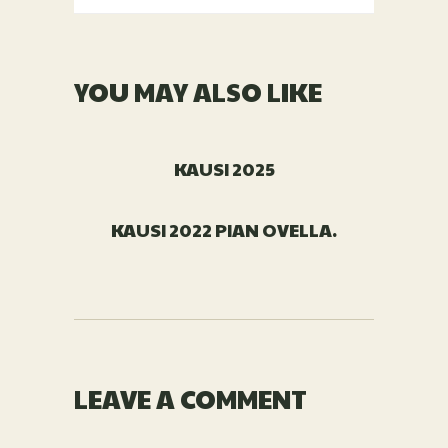
YOU MAY ALSO LIKE
KAUSI 2025
KAUSI 2022 PIAN OVELLA.
LEAVE A COMMENT